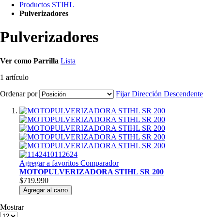
Productos STIHL
Pulverizadores
Pulverizadores
Ver como
Parrilla
Lista
1
artículo
Ordenar por
Fijar Dirección Descendente
Agregar a favoritos
Comparador
MOTOPULVERIZADORA STIHL SR 200
$719.990
Agregar al carro
Mostrar