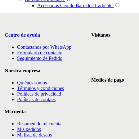
Accesorios Cepillo Barredor
1
artículo
Centro de ayuda
Visítanos
Contáctanos por WhatsApp
Formulario de contacto
Seguimiento de Pedido
Nuestra empresa
Medios de pago
Quiénes somos
Términos y condiciones
Políticas de privacidad
Políticas de cookies
Mi cuenta
Resumen de mi cuenta
Mis pedidos
Mi lista de deseos