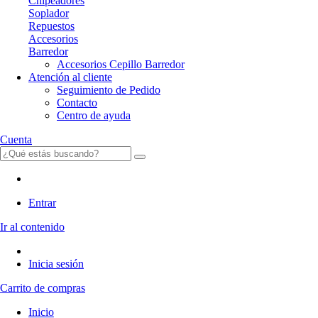
Chipeadores
Soplador
Repuestos
Accesorios
Barredor
Accesorios Cepillo Barredor
Atención al cliente
Seguimiento de Pedido
Contacto
Centro de ayuda
Cuenta
Entrar
Ir al contenido
Inicia sesión
Carrito de compras
Inicio