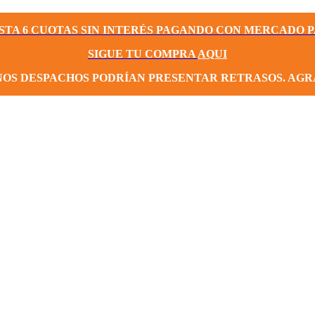
STA 6 CUOTAS SIN INTERÉS PAGANDO CON MERCADO 
SIGUE TU COMPRA
AQUI
NOS DESPACHOS PODRÍAN PRESENTAR RETRASOS. AG