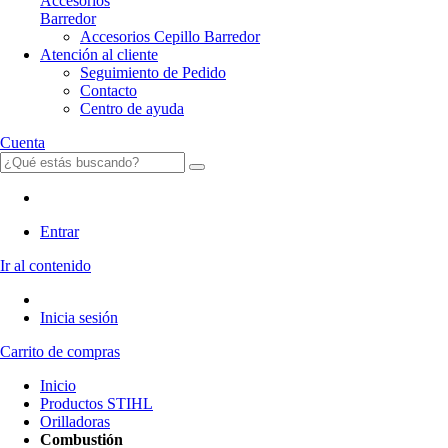
Accesorios
Barredor
Accesorios Cepillo Barredor
Atención al cliente
Seguimiento de Pedido
Contacto
Centro de ayuda
Cuenta
Entrar
Ir al contenido
Inicia sesión
Carrito de compras
Inicio
Productos STIHL
Orilladoras
Combustión