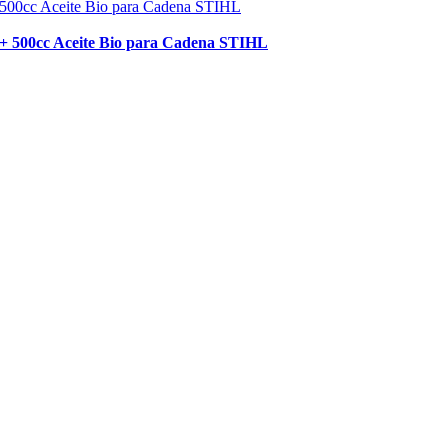
a + 500cc Aceite Bio para Cadena STIHL