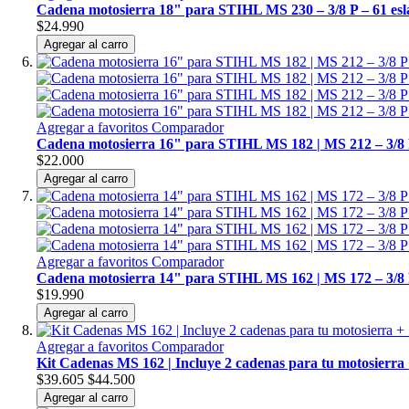
Cadena motosierra 18" para STIHL MS 230 – 3/8 P – 61 es
$24.990
Agregar al carro
Agregar a favoritos
Comparador
Cadena motosierra 16" para STIHL MS 182 | MS 212 – 3/8 P
$22.000
Agregar al carro
Agregar a favoritos
Comparador
Cadena motosierra 14" para STIHL MS 162 | MS 172 – 3/8 P
$19.990
Agregar al carro
Agregar a favoritos
Comparador
Kit Cadenas MS 162 | Incluye 2 cadenas para tu motosierr
$39.605
$44.500
Agregar al carro