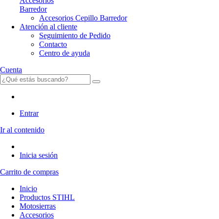
Accesorios
Barredor
Accesorios Cepillo Barredor
Atención al cliente
Seguimiento de Pedido
Contacto
Centro de ayuda
Cuenta
Entrar
Ir al contenido
Inicia sesión
Carrito de compras
Inicio
Productos STIHL
Motosierras
Accesorios