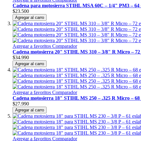
Cadena para motosierra STIHL MSA 60C – 1/4" PM3 – 64 
$23.500
Agregar al carro
Agregar a favoritos
Comparador
Cadena motosierra 20" STIHL MS 310 – 3/8" R Micro – 72 
$34.990
Agregar al carro
Agregar a favoritos
Comparador
Cadena motosierra 18" STIHL MS 250 – .325 R Micro – 68 
$27.990
Agregar al carro
Agregar a favoritos
Comparador