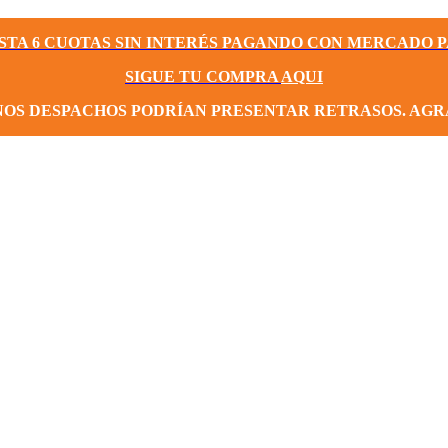
STA 6 CUOTAS SIN INTERÉS PAGANDO CON MERCADO 
SIGUE TU COMPRA
AQUI
NOS DESPACHOS PODRÍAN PRESENTAR RETRASOS. AG